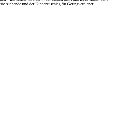
leinerziehende und der Kinderzuschlag für Geringverdiener