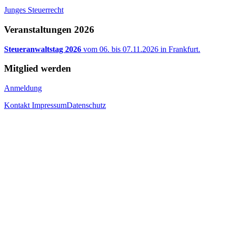
Junges Steuerrecht
Veranstaltungen 2026
Steueranwaltstag 2026
vom 06. bis 07.11.2026 in Frankfurt.
Mitglied werden
Anmeldung
Kontakt
Impressum
Datenschutz