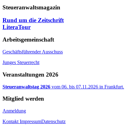
Steueranwaltsmagazin
Rund um die Zeitschrift
LiteraTour
Arbeitsgemeinschaft
Geschäftsführender Ausschuss
Junges Steuerrecht
Veranstaltungen 2026
Steueranwaltstag 2026
vom 06. bis 07.11.2026 in Frankfurt.
Mitglied werden
Anmeldung
Kontakt
Impressum
Datenschutz