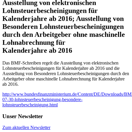
Ausstellung von elektronischen
Lohnsteuerbescheinigungen für
Kalenderjahre ab 2016; Ausstellung von
Besonderen Lohnsteuerbescheinigungen
durch den Arbeitgeber ohne maschinelle
Lohnabrechnung für
Kalenderjahre ab 2016
Das BMF-Schreiben regelt die Ausstellung von elektronischen
Lohnsteuerbescheinigungen für Kalenderjahre ab 2016 und die
Ausstellung von Besonderen Lohnsteuerbescheinigungen durch den
Arbeitgeber ohne maschinelle Lohnabrechnung für Kalenderjahre
ab 2016.
http://www.bundesfinanzministerium.de/Content/DE/Downloads/BMF
07-30-lohnsteuerbescheinigung-besondere-
lohnsteuerbescheinigung.html
Unser Newsletter
Zum aktuellen Newsletter