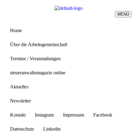
MENÜ
Home
Über die Arbeitsgemeinschaft
Termine / Veranstaltungen
steueranwaltsmagazin online
Aktuelles
Newsletter
Kontakt
Instagram
Impressum
Facebook
Datenschutz
Linkedin