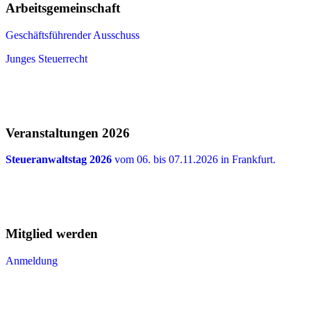
Arbeitsgemeinschaft
Geschäftsführender Ausschuss
Junges Steuerrecht
Veranstaltungen 2026
Steueranwaltstag 2026
vom 06. bis 07.11.2026 in Frankfurt.
Mitglied werden
Anmeldung