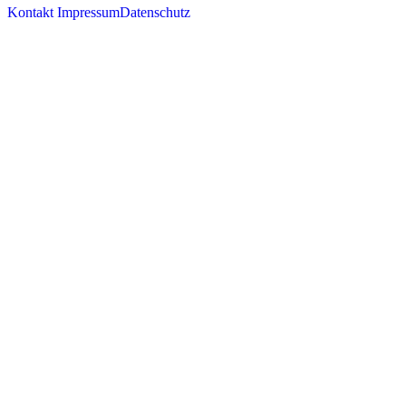
Kontakt
Impressum
Datenschutz