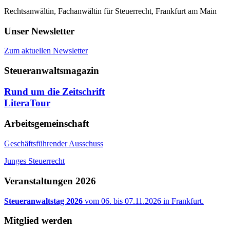
Rechtsanwältin, Fachanwältin für Steuerrecht, Frankfurt am Main
Unser Newsletter
Zum aktuellen Newsletter
Steueranwaltsmagazin
Rund um die Zeitschrift
LiteraTour
Arbeitsgemeinschaft
Geschäftsführender Ausschuss
Junges Steuerrecht
Veranstaltungen 2026
Steueranwaltstag 2026
vom 06. bis 07.11.2026 in Frankfurt.
Mitglied werden