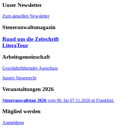
Unser Newsletter
Zum aktuellen Newsletter
Steueranwaltsmagazin
Rund um die Zeitschrift
LiteraTour
Arbeitsgemeinschaft
Geschäftsführender Ausschuss
Junges Steuerrecht
Veranstaltungen 2026
Steueranwaltstag 2026
vom 06. bis 07.11.2026 in Frankfurt.
Mitglied werden
Anmeldung